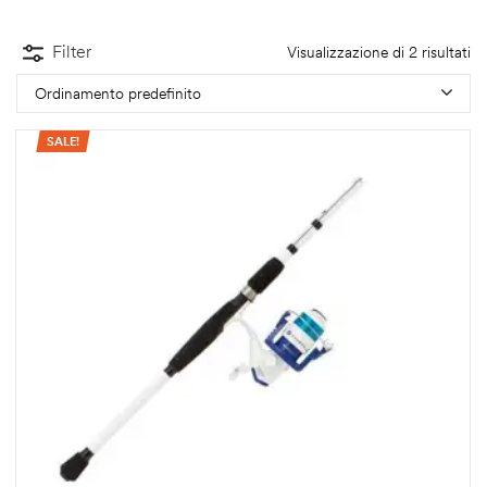
Filter
Visualizzazione di 2 risultati
Ordinamento predefinito
SALE!
Outdoor