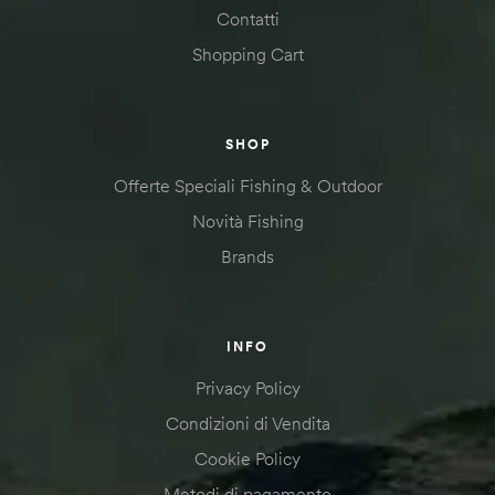
Contatti
Shopping Cart
SHOP
Offerte Speciali Fishing & Outdoor
Novità Fishing
Brands
INFO
Privacy Policy
Condizioni di Vendita
Cookie Policy
Metodi di pagamento