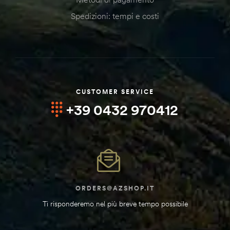
Spedizioni: tempi e costi
CUSTOMER SERVICE
+39 0432 970412
ORDERS@AZSHOP.IT
Ti risponderemo nel più breve tempo possibile